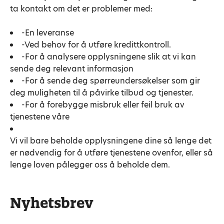
ta kontakt om det er problemer med:
-En leveranse
-Ved behov for å utføre kredittkontroll.
-For å analysere opplysningene slik at vi kan
sende deg relevant informasjon
-For å sende deg spørreundersøkelser som gir
deg muligheten til å påvirke tilbud og tjenester.
-For å forebygge misbruk eller feil bruk av
tjenestene våre
Vi vil bare beholde opplysningene dine så lenge det
er nødvendig for å utføre tjenestene ovenfor, eller så
lenge loven pålegger oss å beholde dem.
Nyhetsbrev