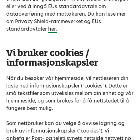
eller ved å inngå EUs standardavtale om
dataoverføring med mottakeren. Du kan lese mer
om Privacy Shield-rammeverket og EUs
standardavtaler
her.
Vi bruker cookies /
informasjonskapsler
Når du besøker vår hjemmeside, vil nettleseren din
laste ned informasjonskapsler ("cookies"). Dette er
små tekstfiler som utveksles mellom din enhet og vår
hjemmeside, og som brukes for å få nettstedet til å
fungere best mulig.
Som nettbruker kan du velge å avvise lagring og
bruk av informasjonskapsler ("cookies"). Vi
anbefaler Post- og teletilsynets nettside nettvett.no