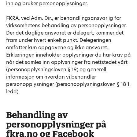
inn og bruker personopplysninger.
FKRA, ved Adm. Dir., er behandlingsansvarlig for
virksomhetens behandling av personopplysninger.
Der det daglige ansvaret er delegert, kommer det
fram under hvert enkelt punkt. Delegeringen
omfatter kun oppgavene og ikke ansvaret.
Erklæringen inneholder opplysninger du har krav på
når det samles inn opplysninger fra nettstedet vårt
(personopplysningsloven § 19) og generell
informasjon om hvordan vi behandler
personopplysninger (personopplysningsloven § 18 1.
ledd).
Behandling av
personopplysninger på
fkra.no og Facebook