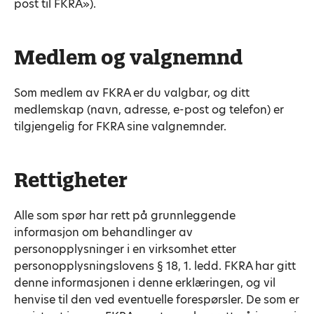
post til FKRA»).
Medlem og valgnemnd
Som medlem av FKRA er du valgbar, og ditt
medlemskap (navn, adresse, e-post og telefon) er
tilgjengelig for FKRA sine valgnemnder.
Rettigheter
Alle som spør har rett på grunnleggende
informasjon om behandlinger av
personopplysninger i en virksomhet etter
personopplysningslovens § 18, 1. ledd. FKRA har gitt
denne informasjonen i denne erklæringen, og vil
henvise til den ved eventuelle forespørsler. De som er