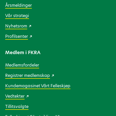
Årsmeldinger
Vår strategi
Nyhetsrom
Profilsenter
Medlem i FKRA
Medlemsfordeler
Registrer medlemskap
Kundemagasinet Vårt Felleskjøp
Vedtekter
Tillitsvalgte