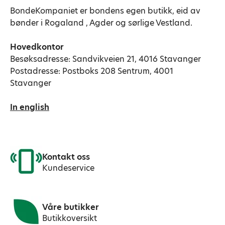
BondeKompaniet er bondens egen butikk, eid av
bønder i Rogaland , Agder og sørlige Vestland.
Hovedkontor
Besøksadresse: Sandvikveien 21, 4016 Stavanger
Postadresse: Postboks 208 Sentrum, 4001
Stavanger
In english
Kontakt oss
Kundeservice
Våre butikker
Butikkoversikt