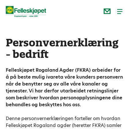
Personvernerklæring
- bedrift
Felleskjøpet Rogaland Agder (FKRA) arbeider for
å på beste mulig ivareta våre kunders personvern
når de benytter seg av alle våre kanaler og
tjenester. Vi har derfor utarbeidet retningslinjer
som beskriver hvordan personopplysningene dine
behandles og beskyttes hos oss.
Denne personvernerklæringen forteller om hvordan
Felleskjøpet Rogaland agder (heretter FKRA) samler