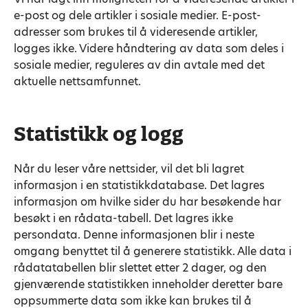
e-post og dele artikler i sosiale medier. E-post-
adresser som brukes til å videresende artikler,
logges ikke. Videre håndtering av data som deles i
sosiale medier, reguleres av din avtale med det
aktuelle nettsamfunnet.
Statistikk og logg
Når du leser våre nettsider, vil det bli lagret
informasjon i en statistikkdatabase. Det lagres
informasjon om hvilke sider du har besøkende har
besøkt i en rådata-tabell. Det lagres ikke
persondata. Denne informasjonen blir i neste
omgang benyttet til å generere statistikk. Alle data i
rådatatabellen blir slettet etter 2 dager, og den
gjenværende statistikken inneholder deretter bare
oppsummerte data som ikke kan brukes til å