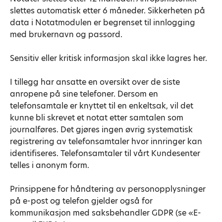
slettes automatisk etter 6 måneder. Sikkerheten på
data i Notatmodulen er begrenset til innlogging
med brukernavn og passord.
Sensitiv eller kritisk informasjon skal ikke lagres her.
I tillegg har ansatte en oversikt over de siste
anropene på sine telefoner. Dersom en
telefonsamtale er knyttet til en enkeltsak, vil det
kunne bli skrevet et notat etter samtalen som
journalføres. Det gjøres ingen øvrig systematisk
registrering av telefonsamtaler hvor innringer kan
identifiseres. Telefonsamtaler til vårt Kundesenter
telles i anonym form.
Prinsippene for håndtering av personopplysninger
på e-post og telefon gjelder også for
kommunikasjon med saksbehandler GDPR (se «E-