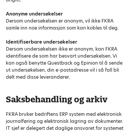
Anonyme undersøkelser
Dersom undersøkelsen er anonym, vil ikke FKRA
samle inn noe informasjon som kan kobles til deg.
Identifiserbare undersøkelser
Dersom undersøkelsen ikke er anonym, kan FKRA
identifisere de som har besvart undersøkelsen. Vi
kan også benytte Questback og Epinion til å sende
ut undersøkelsen, din e-postadresse vil i så fall bli
delt med disse leverandører.
Saksbehandling og arkiv
FKRA bruker bedriftens ERP system med elektronisk
journalføring og elektronisk lagring av dokumenter.
IT sjef er delegert det daglige ansvaret for systemet