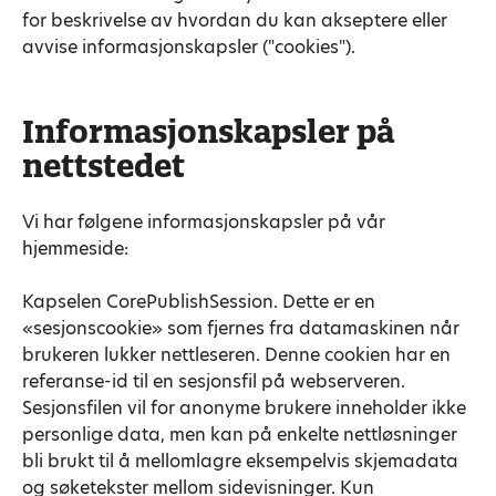
for beskrivelse av hvordan du kan akseptere eller
avvise informasjonskapsler ("cookies").
Informasjonskapsler på
nettstedet
Vi har følgene informasjonskapsler på vår
hjemmeside:
Kapselen CorePublishSession. Dette er en
«sesjonscookie» som fjernes fra datamaskinen når
brukeren lukker nettleseren. Denne cookien har en
referanse-id til en sesjonsfil på webserveren.
Sesjonsfilen vil for anonyme brukere inneholder ikke
personlige data, men kan på enkelte nettløsninger
bli brukt til å mellomlagre eksempelvis skjemadata
og søketekster mellom sidevisninger. Kun