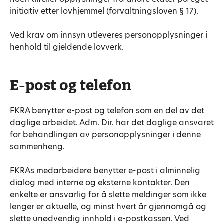
initiativ etter lovhjemmel (forvaltningsloven § 17).
Ved krav om innsyn utleveres personopplysninger i
henhold til gjeldende lovverk.
E-post og telefon
FKRA benytter e-post og telefon som en del av det
daglige arbeidet. Adm. Dir. har det daglige ansvaret
for behandlingen av personopplysninger i denne
sammenheng.
FKRAs medarbeidere benytter e-post i alminnelig
dialog med interne og eksterne kontakter. Den
enkelte er ansvarlig for å slette meldinger som ikke
lenger er aktuelle, og minst hvert år gjennomgå og
slette unødvendig innhold i e-postkassen. Ved