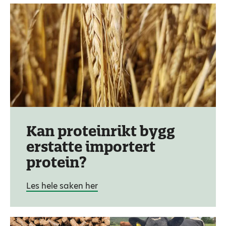
Kan proteinrikt bygg
erstatte importert
protein?
Les hele saken her