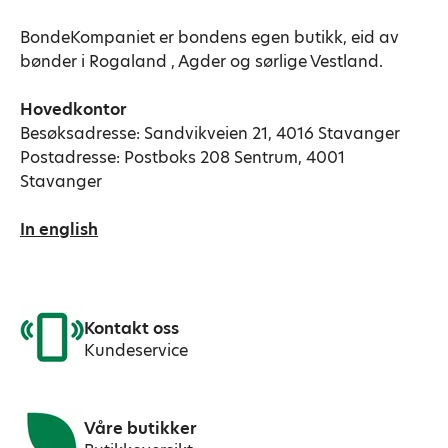
BondeKompaniet er bondens egen butikk, eid av
bønder i Rogaland , Agder og sørlige Vestland.
Hovedkontor
Besøksadresse: Sandvikveien 21, 4016 Stavanger
Postadresse: Postboks 208 Sentrum, 4001
Stavanger
In english
Kontakt oss
Kundeservice
Våre butikker