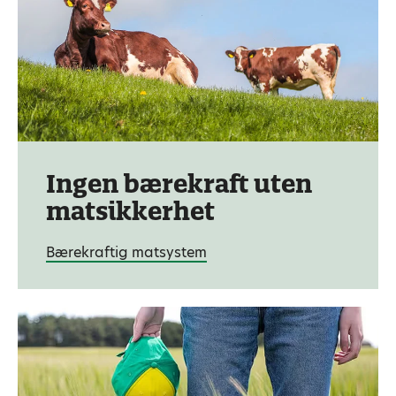
Ingen bærekraft uten
matsikkerhet
Bærekraftig matsystem