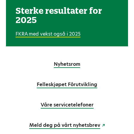
Sterke resultater for
2025
FKRA med vekst også i 2025
Nyhetsrom
Felleskjøpet Fôrutvikling
Våre servicetelefoner
Meld deg på vårt nyhetsbrev