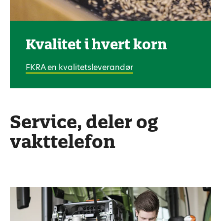
Kvalitet i hvert korn
FKRA en kvalitetsleverandør
Service, deler og
vakttelefon