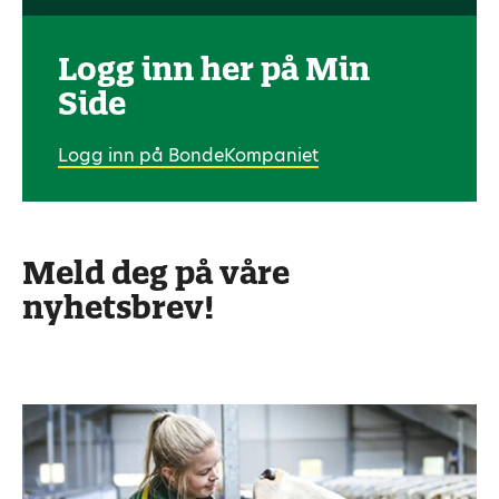
Logg inn her på Min
Side
Logg inn på BondeKompaniet
Meld deg på våre
nyhetsbrev!