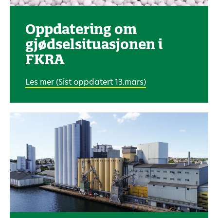
Oppdatering om
gjødselsituasjonen i
FKRA
Les mer (Sist oppdatert 13.mars)