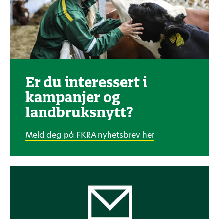
Er du interessert i
kampanjer og
landbruksnytt?
Meld deg på FKRA nyhetsbrev her