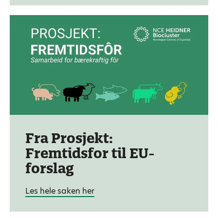
Fra Prosjekt:
Fremtidsfor til EU-
forslag
Les hele saken her