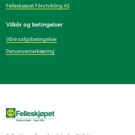
Felleskjøpet Fôrutvikling AS
Vilkår og betingelser
Våre salgsbetingelser
Personvernerklæring