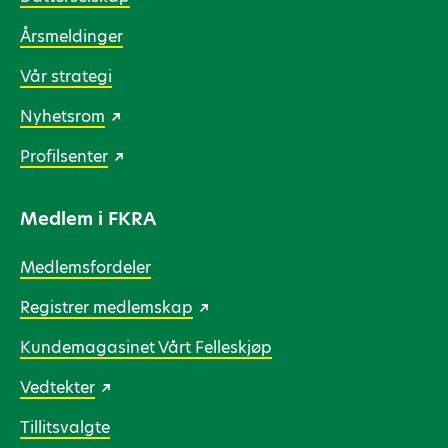
Årsmeldinger
Vår strategi
Nyhetsrom
Profilsenter
Medlem i FKRA
Medlemsfordeler
Registrer medlemskap
Kundemagasinet Vårt Felleskjøp
Vedtekter
Tillitsvalgte