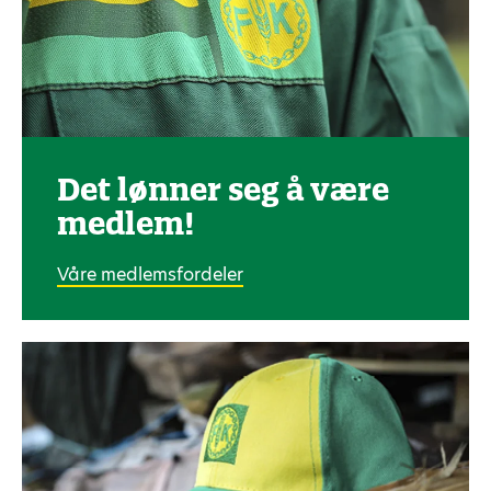
Det lønner seg å være
medlem!
Våre medlemsfordeler