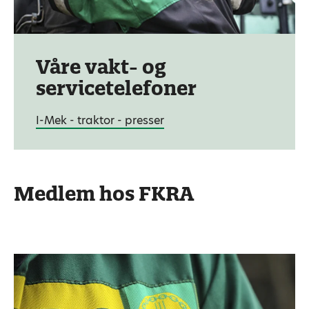
Våre vakt- og
servicetelefoner
I-Mek - traktor - presser
Medlem hos FKRA