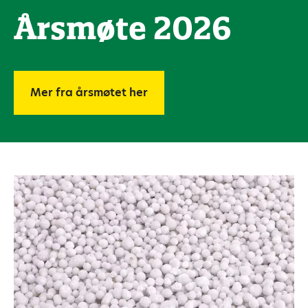
Årsmøte 2026
Mer fra årsmøtet her