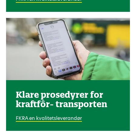
Klare prosedyrer for
kraftfôr- transporten
FKRA en kvalitetsleverandør