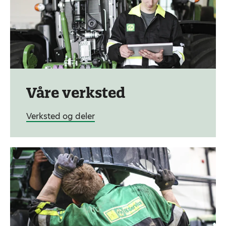
Våre verksted
Verksted og deler