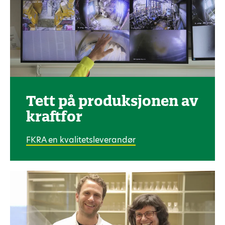
Tett på produksjonen av
kraftfor
FKRA en kvalitetsleverandør