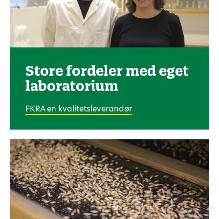
Store fordeler med eget
laboratorium
FKRA en kvalitetsleverandør