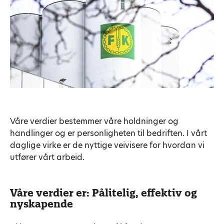
Våre verdier bestemmer våre holdninger og
handlinger og er personligheten til bedriften. I vårt
daglige virke er de nyttige veivisere for hvordan vi
utfører vårt arbeid.
Våre verdier er:
Pålitelig, effektiv og
nyskapende