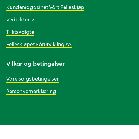
Kundemagasinet Vårt Felleskjøp
Vedtekter
Tillitsvalgte
Felleskjøpet Fôrutvikling AS
Vilkår og betingelser
Våre salgsbetingelser
Personvernerklæring