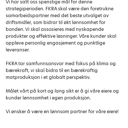
Vi har satt oss spenstige mål for denne
strategiperioden. FKRA skal være den foretrukne
samarbeidspartner med det beste utvalget av
driftsmidler, som bidrar til økt lønnsomhet for
bonden. Vi skal assosieres med nyskapende
produkter og effektive løsninger. Våre kunder skal
oppleve personlig engasjement og punktlige
leveranser.
FKRA tar samfunnsansvar med fokus på klima og
bærekraft, vi skal bidra til en bærekraftig
matproduksjon i et globalt perspektiv.
Målet vårt på kort og lang sikt er å gi våre eiere og
kunder lønnsomhet i egen produksjon.
Vi ønsker å være en lønnsom partner for våre eiere!