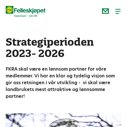
Strategiperioden
2023- 2026
FKRA skal være en lønnsom partner for våre
medlemmer. Vi har en klar og tydelig visjon som
gir oss retningen i vår utvikling - vi skal være
landbrukets mest attraktive og lønnsomme
partner!