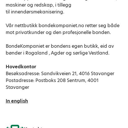
maskiner og redskap, i tillegg
til innendørsmekanisering.
Vår nettbutikk bondekompaniet.no retter seg både
mot privatkunder og den profesjonelle bonden.
BondeKompaniet er bondens egen butikk, eid av
bønder i Rogaland , Agder og sørlige Vestland.
Hovedkontor
Besøksadresse: Sandvikveien 21, 4016 Stavanger
Postadresse: Postboks 208 Sentrum, 4001
Stavanger
In english