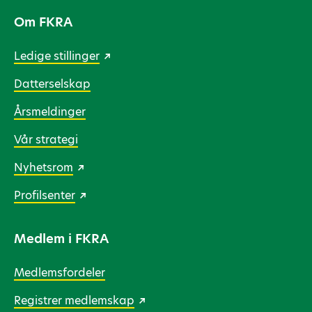
Om FKRA
Ledige stillinger
Datterselskap
Årsmeldinger
Vår strategi
Nyhetsrom
Profilsenter
Medlem i FKRA
Medlemsfordeler
Registrer medlemskap